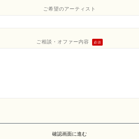
ご希望のアーティスト
ご相談・オファー内容
必須