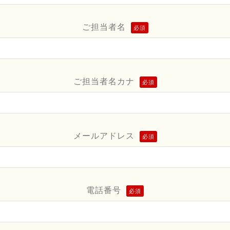
ご担当者名
必須
ご担当者名カナ
必須
メールアドレス
必須
電話番号
必須